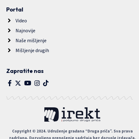
Portal
Video
Najnovije
Naše mišljenje
Mišljenje drugih
Zapratite nas
Copyright © 2024. Udruženje građana “Druga priča”. Sva prava
zadržana. Dozvoljeno prenošenje sadržaja bez dozvole izdavača,