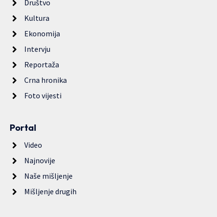
Društvo
Kultura
Ekonomija
Intervju
Reportaža
Crna hronika
Foto vijesti
Portal
Video
Najnovije
Naše mišljenje
Mišljenje drugih