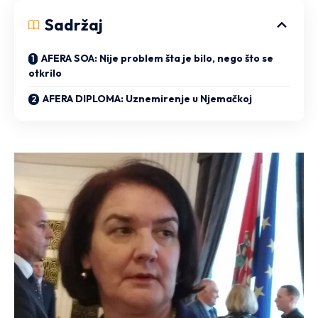
Sadržaj
AFERA SOA: Nije problem šta je bilo, nego što se
otkrilo
AFERA DIPLOMA: Uznemirenje u Njemačkoj