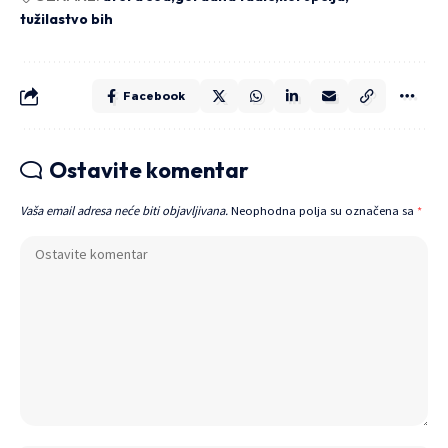
tužilastvo bih
Facebook
Ostavite komentar
Vaša email adresa neće biti objavljivana.
Neophodna polja su označena sa
*