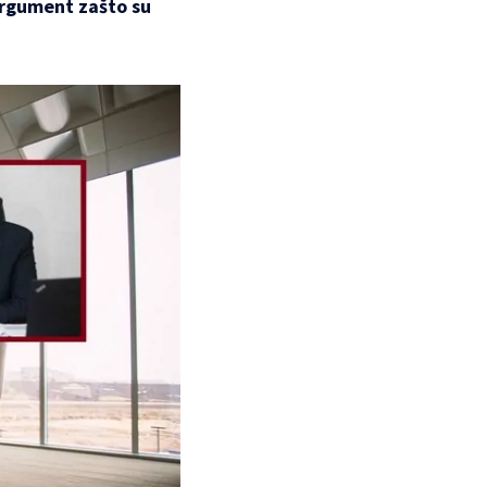
argument zašto su