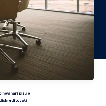
 novinari pišu o
 diskreditovati