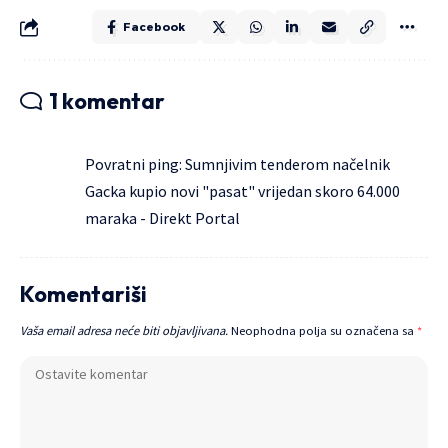
Facebook
1 komentar
Povratni ping:
Sumnjivim tenderom načelnik
Gacka kupio novi "pasat" vrijedan skoro 64.000
maraka - Direkt Portal
Komentariši
Vaša email adresa neće biti objavljivana.
Neophodna polja su označena sa
*