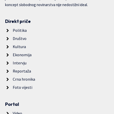
koncept slobodnog novinarstva nije nedostižni ideal.
Direkt priče
Politika
Društvo
Kultura
Ekonomija
Intervju
Reportaža
Crna hronika
Foto vijesti
Portal
Video