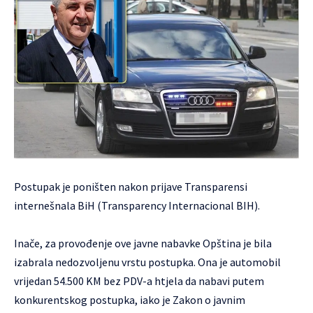
Postupak je poništen nakon prijave Transparensi
internešnala BiH (Transparency Internacional BIH).
Inače, za provođenje ove javne nabavke Opština je bila
izabrala nedozvoljenu vrstu postupka. Ona je automobil
vrijedan 54.500 KM bez PDV-a htjela da nabavi putem
konkurentskog postupka, iako je Zakon o javnim