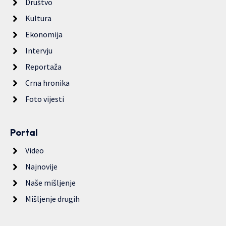
Društvo
Kultura
Ekonomija
Intervju
Reportaža
Crna hronika
Foto vijesti
Portal
Video
Najnovije
Naše mišljenje
Mišljenje drugih