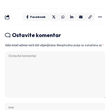
Facebook
Ostavite komentar
Vaša email adresa neće biti objavljivana.
Neophodna polja su označena sa
*