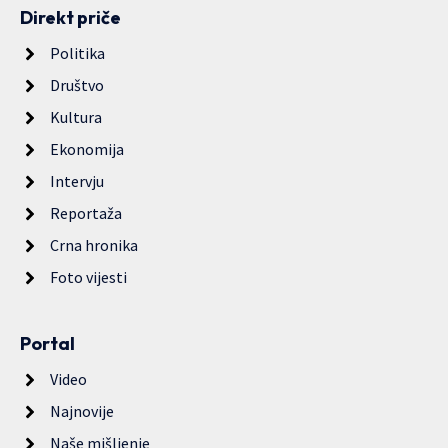
Direkt priče
Politika
Društvo
Kultura
Ekonomija
Intervju
Reportaža
Crna hronika
Foto vijesti
Portal
Video
Najnovije
Naše mišljenje