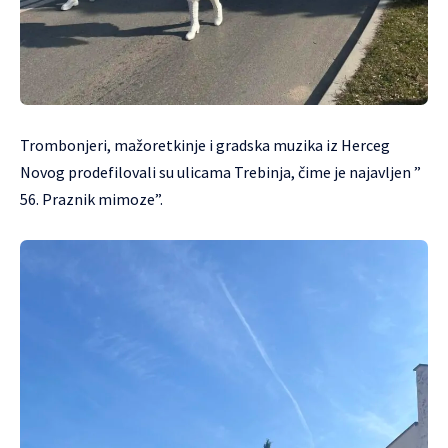
Trombonjeri, mažoretkinje i gradska muzika iz Herceg
Novog prodefilovali su ulicama Trebinja, čime je najavljen ”
56. Praznik mimoze”.