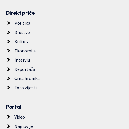
Direkt priče
Politika
Društvo
Kultura
Ekonomija
Intervju
Reportaža
Crna hronika
Foto vijesti
Portal
Video
Najnovije