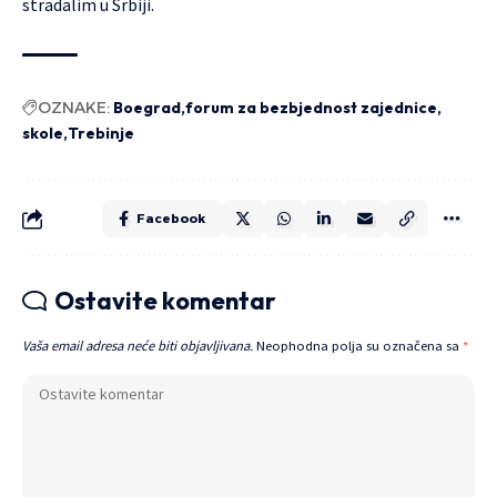
stradalim u Srbiji.
OZNAKE:
Boegrad
forum za bezbjednost zajednice
skole
Trebinje
Facebook
Ostavite komentar
Vaša email adresa neće biti objavljivana.
Neophodna polja su označena sa
*