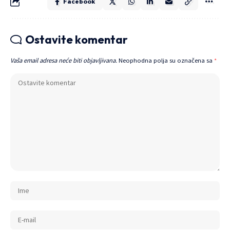
Facebook
Ostavite komentar
Vaša email adresa neće biti objavljivana.
Neophodna polja su označena sa
*