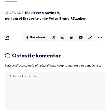
OZNAKE:
EU
kleveta
novinari
portparol Evropske unije Petar Stano
RS
zakon
Facebook
Ostavite komentar
Vaša email adresa neće biti objavljivana.
Neophodna polja su označena sa
*