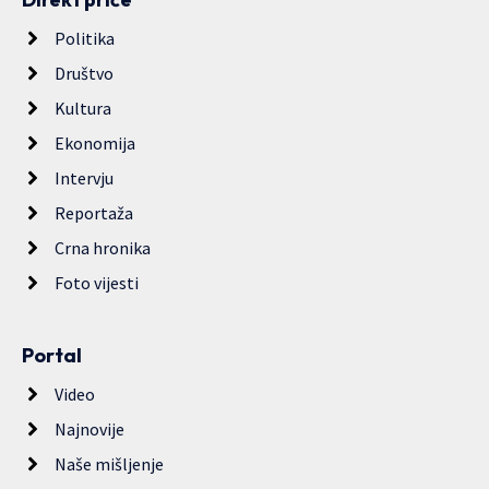
Politika
Društvo
Kultura
Ekonomija
Intervju
Reportaža
Crna hronika
Foto vijesti
Portal
Video
Najnovije
Naše mišljenje