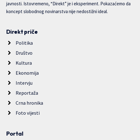
javnosti. Istovremeno, “Direkt” je i eksperiment. Pokazaćemo da
koncept slobodnog novinarstva nije nedostižni ideal.
Direkt priče
Politika
Društvo
Kultura
Ekonomija
Intervju
Reportaža
Crna hronika
Foto vijesti
Portal