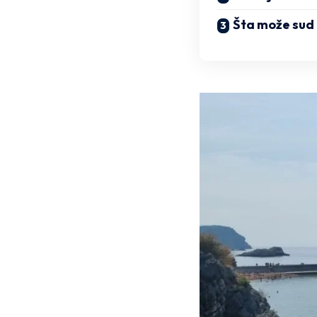
Šta može sud 