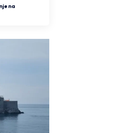
nje na