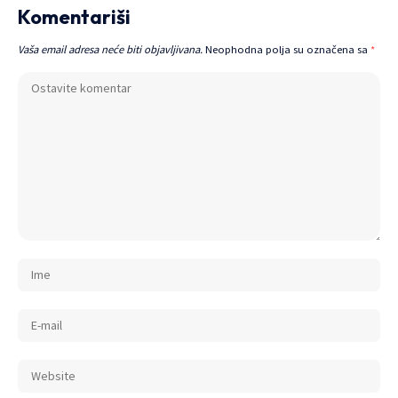
Komentariši
Vaša email adresa neće biti objavljivana.
Neophodna polja su označena sa
*