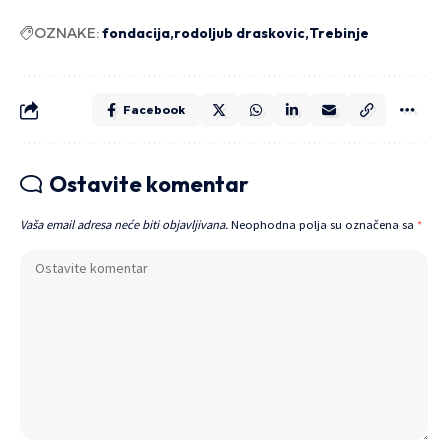
OZNAKE:
fondacija
rodoljub draskovic
Trebinje
Facebook
Ostavite komentar
Vaša email adresa neće biti objavljivana.
Neophodna polja su označena sa
*