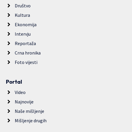
Društvo
Kultura
Ekonomija
Intervju
Reportaža
Crna hronika
Foto vijesti
Portal
Video
Najnovije
Naše mišljenje
Mišljenje drugih