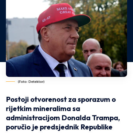
(Foto: Detektor)
Postoji otvorenost za sporazum o
rijetkim mineralima sa
administracijom Donalda Trampa,
poručio je predsjednik Republike