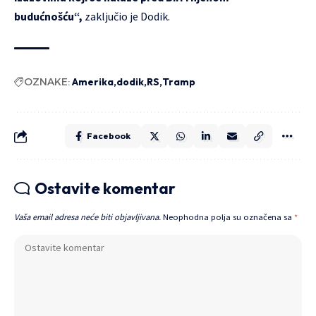
budućnošću“,
zaključio je Dodik.
OZNAKE:
Amerika
dodik
RS
Tramp
Facebook
Ostavite komentar
Vaša email adresa neće biti objavljivana.
Neophodna polja su označena sa
*