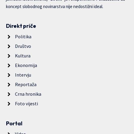
koncept slobodnog novinarstva nije nedostižni ideal.
Direkt priče
Politika
Društvo
Kultura
Ekonomija
Intervju
Reportaža
Crna hronika
Foto vijesti
Portal