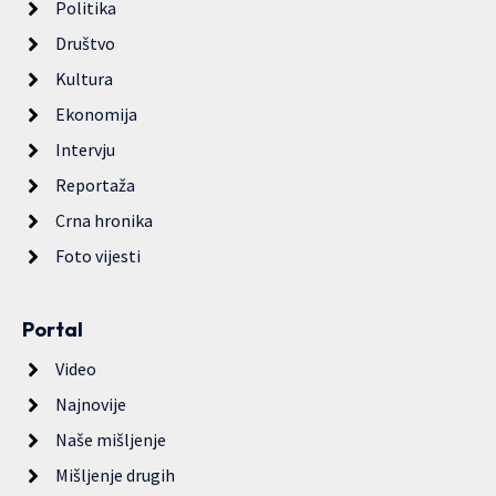
Politika
Društvo
Kultura
Ekonomija
Intervju
Reportaža
Crna hronika
Foto vijesti
Portal
Video
Najnovije
Naše mišljenje
Mišljenje drugih