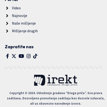
Video
Najnovije
Naše mišljenje
Mišljenje drugih
Zapratite nas
Copyright © 2024. Udruženje građana “Druga priča”. Sva prava
zadržana. Dozvoljeno prenošenje sadržaja bez dozvole izdavača,
ali uz obavezno navođenje izvora.