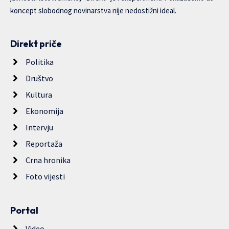
koncept slobodnog novinarstva nije nedostižni ideal.
Direkt priče
Politika
Društvo
Kultura
Ekonomija
Intervju
Reportaža
Crna hronika
Foto vijesti
Portal
Video