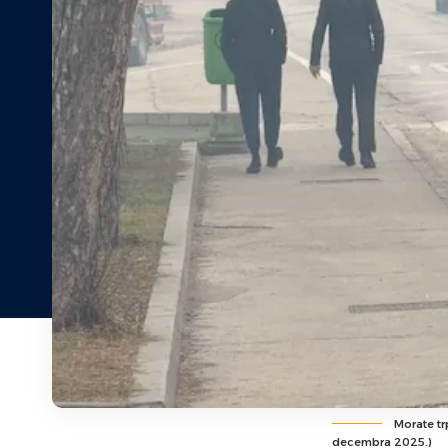
Morate tr
decembra 2025.)