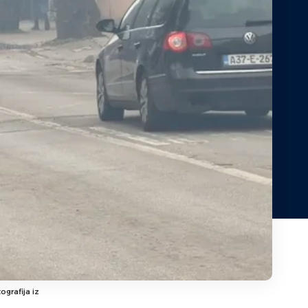
ografija iz