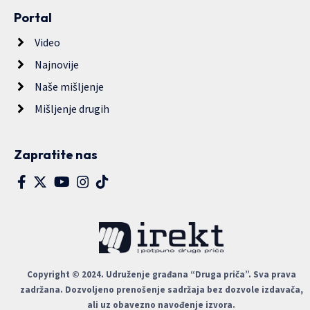
Portal
Video
Najnovije
Naše mišljenje
Mišljenje drugih
Zapratite nas
Copyright © 2024. Udruženje građana “Druga priča”. Sva prava
zadržana. Dozvoljeno prenošenje sadržaja bez dozvole izdavača,
ali uz obavezno navođenje izvora.