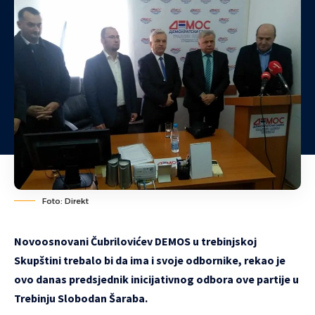
Foto: Direkt
Novoosnovani Čubrilovićev DEMOS u trebinjskoj
Skupštini trebalo bi da ima i svoje odbornike, rekao je
ovo danas predsjednik inicijativnog odbora ove partije u
Trebinju Slobodan Šaraba.