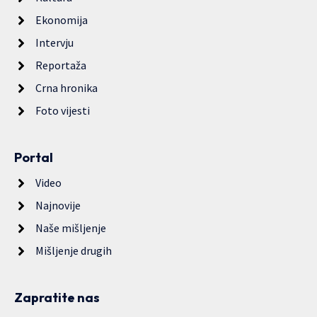
Ekonomija
Intervju
Reportaža
Crna hronika
Foto vijesti
Portal
Video
Najnovije
Naše mišljenje
Mišljenje drugih
Zapratite nas