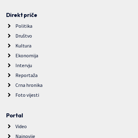
Direkt priče
Politika
Društvo
Kultura
Ekonomija
Intervju
Reportaža
Crna hronika
Foto vijesti
Portal
Video
Najnovije