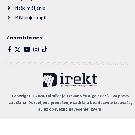
Naše mišljenje
Mišljenje drugih
Zapratite nas
Copyright © 2024. Udruženje građana “Druga priča”. Sva prava
zadržana. Dozvoljeno prenošenje sadržaja bez dozvole izdavača,
ali uz obavezno navođenje izvora.