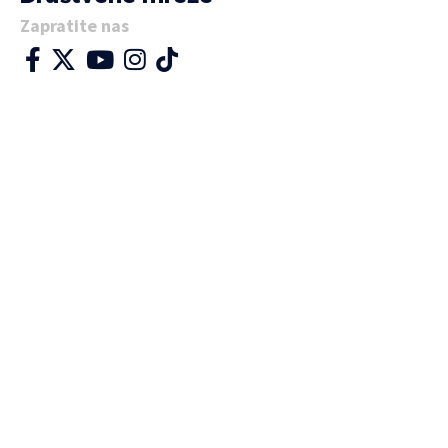
Zapratite nas