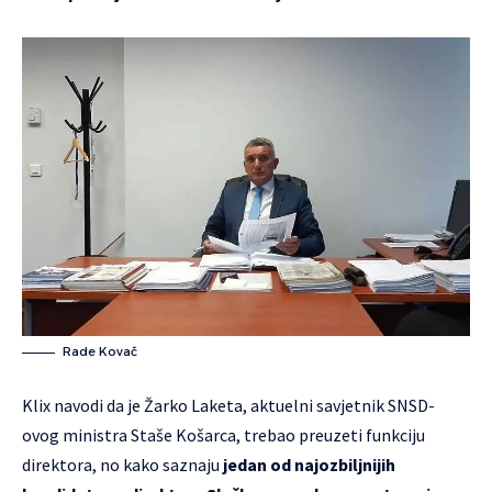
Rade Kovač
Klix navodi da je Žarko Laketa, aktuelni savjetnik SNSD-
ovog ministra Staše Košarca, trebao preuzeti funkciju
direktora, no kako saznaju
jedan od najozbiljnijih