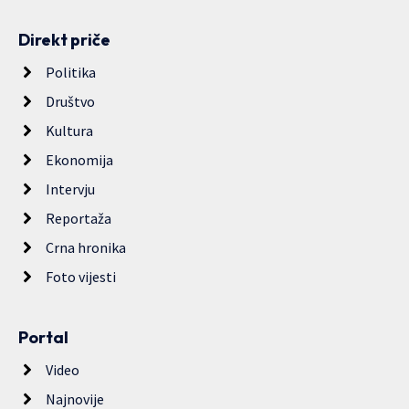
Direkt priče
Politika
Društvo
Kultura
Ekonomija
Intervju
Reportaža
Crna hronika
Foto vijesti
Portal
Video
Najnovije