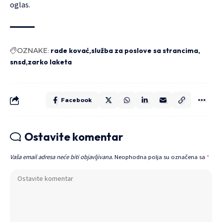
oglas.
OZNAKE:
rade kovać
služba za poslove sa strancima
snsd
zarko laketa
Facebook
Ostavite komentar
Vaša email adresa neće biti objavljivana.
Neophodna polja su označena sa
*