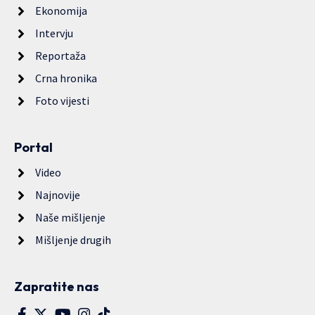
Ekonomija
Intervju
Reportaža
Crna hronika
Foto vijesti
Portal
Video
Najnovije
Naše mišljenje
Mišljenje drugih
Zapratite nas