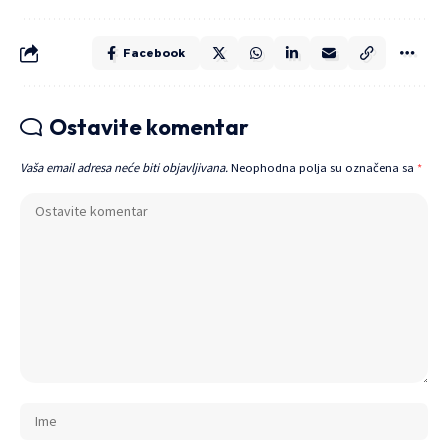
Facebook
Ostavite komentar
Vaša email adresa neće biti objavljivana.
Neophodna polja su označena sa
*