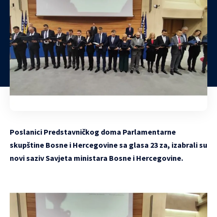
Poslanici Predstavničkog doma Parlamentarne
skupštine Bosne i Hercegovine sa glasa 23 za, izabrali su
novi saziv Savjeta ministara Bosne i Hercegovine.