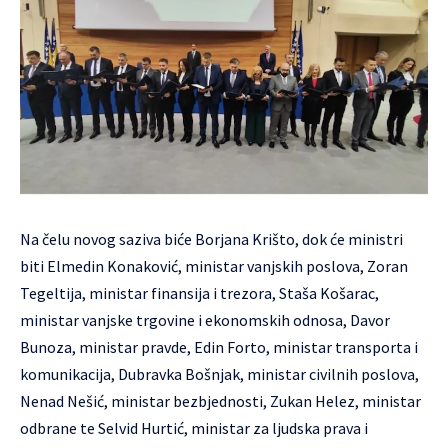
Na čelu novog saziva biće Borjana Krišto, dok će ministri
biti Elmedin Konaković, ministar vanjskih poslova, Zoran
Tegeltija, ministar finansija i trezora, Staša Košarac,
ministar vanjske trgovine i ekonomskih odnosa, Davor
Bunoza, ministar pravde, Edin Forto, ministar transporta i
komunikacija, Dubravka Bošnjak, ministar civilnih poslova,
Nenad Nešić, ministar bezbjednosti, Zukan Helez, ministar
odbrane te Selvid Hurtić, ministar za ljudska prava i