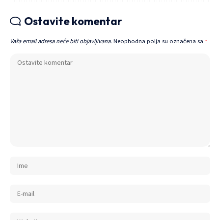
Ostavite komentar
Vaša email adresa neće biti objavljivana.
Neophodna polja su označena sa
*