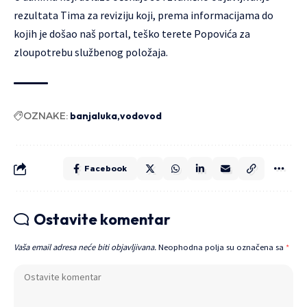
rezultata Tima za reviziju koji, prema informacijama do
kojih je došao naš portal, teško terete Popovića za
zloupotrebu službenog položaja.
OZNAKE:
banjaluka
vodovod
Facebook
Ostavite komentar
Vaša email adresa neće biti objavljivana.
Neophodna polja su označena sa
*