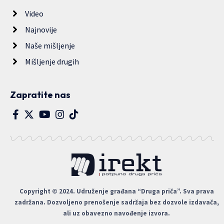
Video
Najnovije
Naše mišljenje
Mišljenje drugih
Zapratite nas
Copyright © 2024. Udruženje građana “Druga priča”. Sva prava
zadržana. Dozvoljeno prenošenje sadržaja bez dozvole izdavača,
ali uz obavezno navođenje izvora.