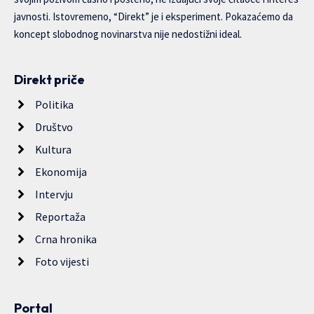
javnosti. Istovremeno, “Direkt” je i eksperiment. Pokazaćemo da
koncept slobodnog novinarstva nije nedostižni ideal.
Direkt priče
Politika
Društvo
Kultura
Ekonomija
Intervju
Reportaža
Crna hronika
Foto vijesti
Portal