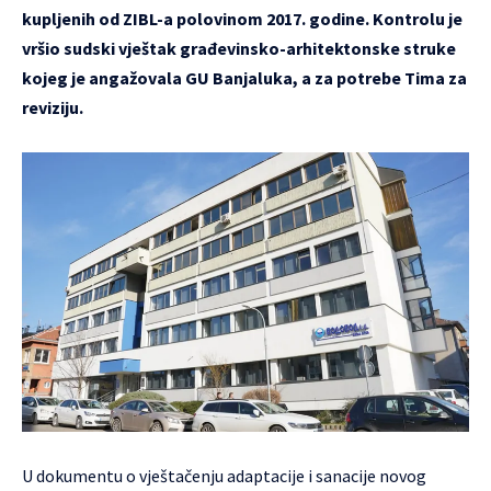
kupljenih od ZIBL-a polovinom 2017. godine. Kontrolu je
vršio sudski vještak građevinsko-arhitektonske struke
kojeg je angažovala GU Banjaluka, a za potrebe Tima za
reviziju.
U dokumentu o vještačenju adaptacije i sanacije novog