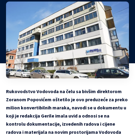
Rukovodstvo Vodovoda na čelu sa bivšim direktorom
Zoranom Popovićem oštetilo je ovo preduzeće za preko
milion konvertibilnih maraka, navodi se u dokumentu u
koji je redakcija Gerile imala uvid a odnosi se na
kontrolu dokumentacije, izvedenih radova i cijene
radova i materijala na novim prostorijama Vodovoda