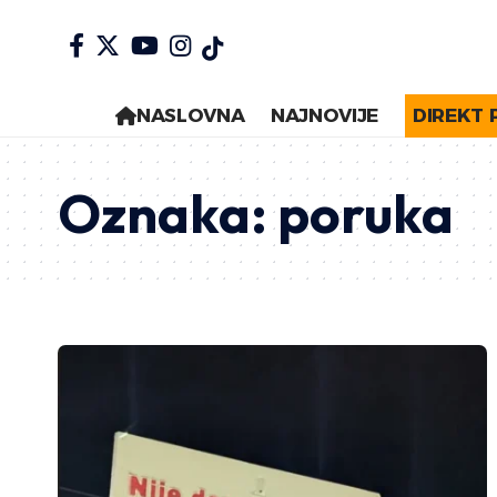
NASLOVNA
NAJNOVIJE
DIREKT 
Oznaka:
poruka