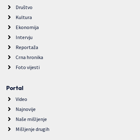
Društvo
Kultura
Ekonomija
Intervju
Reportaža
Crna hronika
Foto vijesti
Portal
Video
Najnovije
Naše mišljenje
Mišljenje drugih