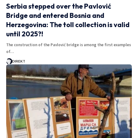
Serbia stepped over the Pavlović
Bridge and entered Bosnia and
Herzegovina: The toll collection is valid
until 2025?!
The construction of the Pavlović bridge is among the first examples
of…
DIREKT