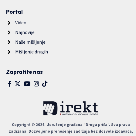
Portal
Video
Najnovije
Naše mišljenje
Mišljenje drugih
Zapratite nas
Copyright © 2024. Udruženje građana “Druga priča”. Sva prava
zadržana. Dozvoljeno prenošenje sadržaja bez dozvole izdavača,