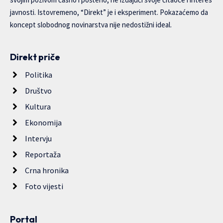
javnosti. Istovremeno, “Direkt” je i eksperiment. Pokazaćemo da
koncept slobodnog novinarstva nije nedostižni ideal.
Direkt priče
Politika
Društvo
Kultura
Ekonomija
Intervju
Reportaža
Crna hronika
Foto vijesti
Portal