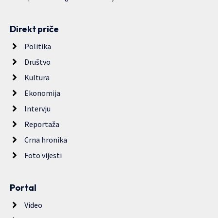
Direkt priče
Politika
Društvo
Kultura
Ekonomija
Intervju
Reportaža
Crna hronika
Foto vijesti
Portal
Video