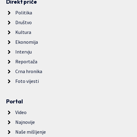
Direkt priče
Politika
Društvo
Kultura
Ekonomija
Intervju
Reportaža
Crna hronika
Foto vijesti
Portal
Video
Najnovije
Naše mišljenje