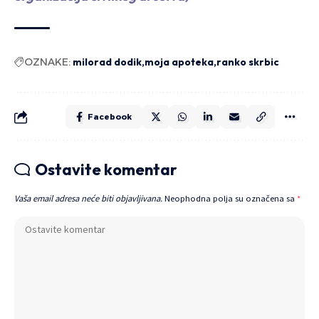
OZNAKE:
milorad dodik
moja apoteka
ranko skrbic
Facebook
Ostavite komentar
Vaša email adresa neće biti objavljivana.
Neophodna polja su označena sa
*