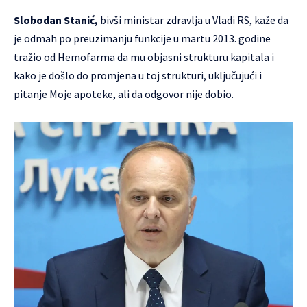
Slobodan Stanić,
bivši ministar zdravlja u Vladi RS, kaže da
je odmah po preuzimanju funkcije u martu 2013. godine
tražio od Hemofarma da mu objasni strukturu kapitala i
kako je došlo do promjena u toj strukturi, uključujući i
pitanje Moje apoteke, ali da odgovor nije dobio.