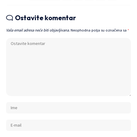
Ostavite komentar
Vaša email adresa neće biti objavljivana.
Neophodna polja su označena sa
*