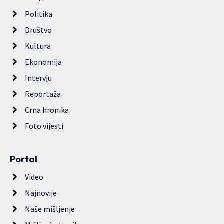
Politika
Društvo
Kultura
Ekonomija
Intervju
Reportaža
Crna hronika
Foto vijesti
Portal
Video
Najnovije
Naše mišljenje