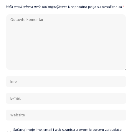
Vaša email adresa neće biti objavljivana.
Neophodna polja su označena sa
*
Sačuvaj moje ime, email i web stranicu u ovom browseru za buduće