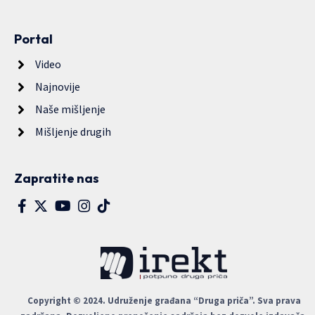
Portal
Video
Najnovije
Naše mišljenje
Mišljenje drugih
Zapratite nas
Copyright © 2024. Udruženje građana “Druga priča”. Sva prava