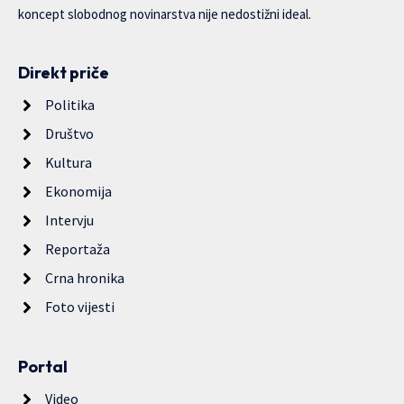
koncept slobodnog novinarstva nije nedostižni ideal.
Direkt priče
Politika
Društvo
Kultura
Ekonomija
Intervju
Reportaža
Crna hronika
Foto vijesti
Portal
Video