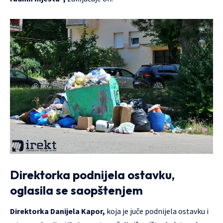
Direktorka podnijela ostavku,
oglasila se saopštenjem
Direktorka Danijela Kapor,
koja je juče podnijela ostavku i